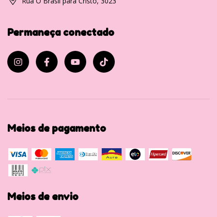
Rua O Brasil para Cristo, 3023
Permaneça conectado
Meios de pagamento
Meios de envio