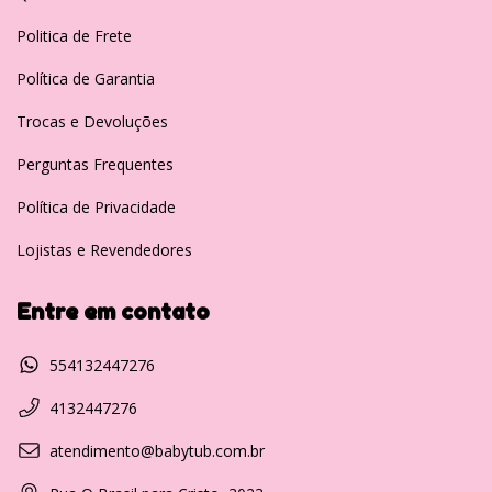
Politica de Frete
Política de Garantia
Trocas e Devoluções
Perguntas Frequentes
Política de Privacidade
Lojistas e Revendedores
Entre em contato
554132447276
4132447276
atendimento@babytub.com.br