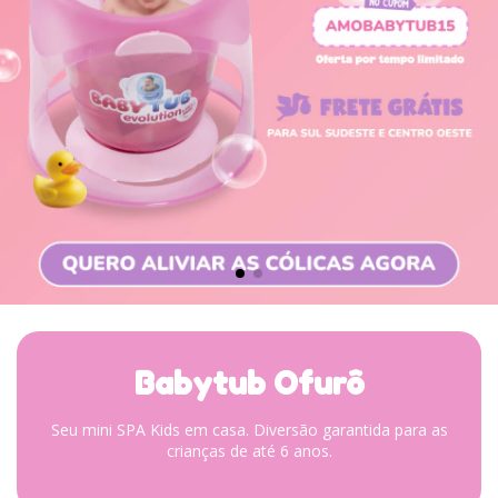
Babytub Ofurô
Seu mini SPA Kids em casa. Diversão garantida para as
crianças de até 6 anos.