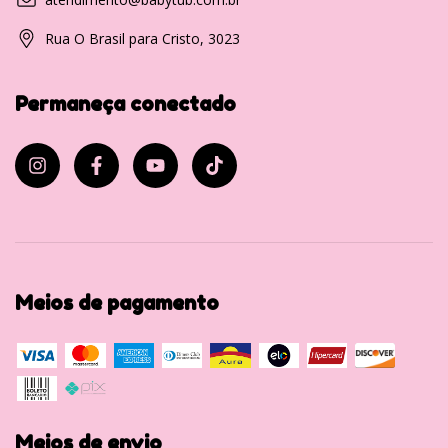
Rua O Brasil para Cristo, 3023
Permaneça conectado
Meios de pagamento
Meios de envio