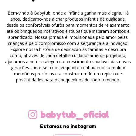
Bem-vindo à Babytub, onde a infância ganha mais alegria. Há
anos, dedicamo-nos a criar produtos infantis de qualidade,
desde os confortáveis ofurôs para momentos de relaxamento
até os brinquedos interativos e roupas que inspiram sorrisos e
aprendizado. Nossa jornada é impulsionada pelo amor pelas
crianças e pelo compromisso com a segurança e a inovação.
Explore nossa história de dedicação às famílias e descubra
como, através de cada detalhe cuidadosamente projetado,
ajudamos a nutrir a alegria e o crescimento saudável das novas
gerações. Junte-se a nós enquanto continuamos a moldar
memórias preciosas e a construir um futuro repleto de
possibilidades para os pequeninos de todo o mundo.
babytub_oficial
Estamos no instagram