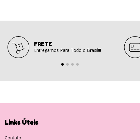
FRETE
Entregamos Para Todo o Brasil!!!
Links Úteis
Contato