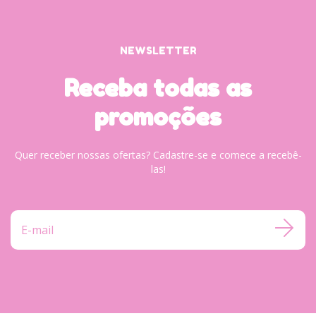
NEWSLETTER
Receba todas as
promoções
Quer receber nossas ofertas? Cadastre-se e comece a recebê-
las!