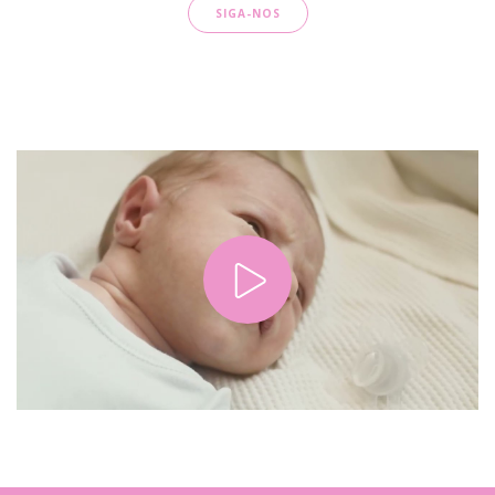
SIGA-NOS