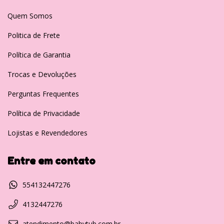
Quem Somos
Politica de Frete
Política de Garantia
Trocas e Devoluções
Perguntas Frequentes
Política de Privacidade
Lojistas e Revendedores
Entre em contato
554132447276
4132447276
atendimento@babytub.com.br