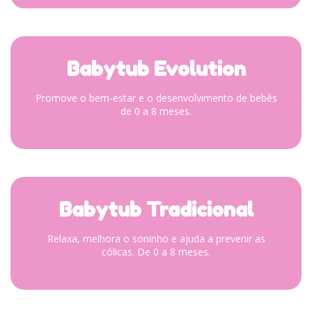
Babytub Evolution
Promove o bem-estar e o desenvolvimento de bebês
de 0 a 8 meses.
Babytub Tradicional
Relaxa, melhora o soninho e ajuda a prevenir as
cólicas. De 0 a 8 meses.