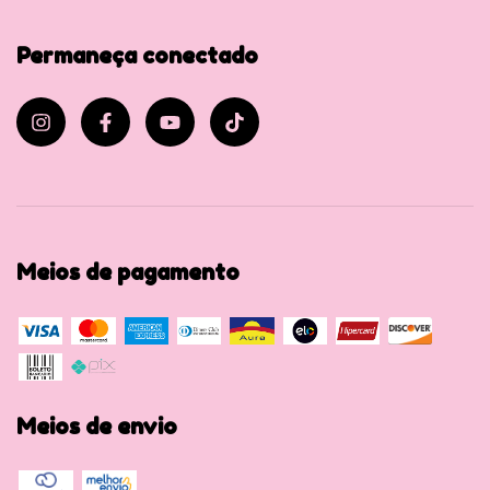
Permaneça conectado
Meios de pagamento
Meios de envio