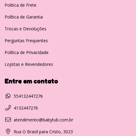
Politica de Frete
Política de Garantia
Trocas e Devoluções
Perguntas Frequentes
Política de Privacidade
Lojistas e Revendedores
Entre em contato
554132447276
4132447276
atendimento@babytub.com.br
Rua O Brasil para Cristo, 3023